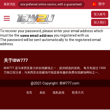
简中
最新消息
a and Singapore preferred online casino, with a guaranteed reputation and a secur
登入账号
加入我们
To recover your password, please enter your email address which
must be the
you registered with us.
same email address
The password will be sent automatically to the registered email
address.
关于IBW777
IBW777 是马来西亚最大的在线赌场之一，提供精选的游戏。 每月有超过 1500
万独立投注者，马来西亚在线赌场可能是最有趣的免费在线赌场网站之一。
@2021 Copyright.
IBW777.com
首页
条款
隐私政策
联系方式