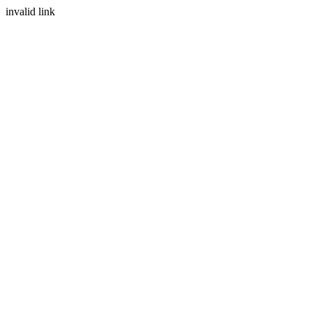
invalid link