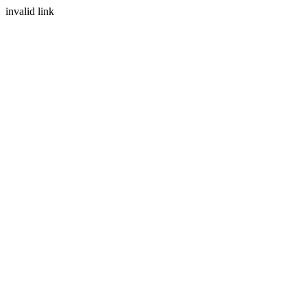
invalid link